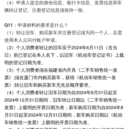
（4）申请人提交的身份信息、银行卡信息、发票信息和车
辆转让登记、注册登记信息须保持一致。
Q11：
申请材料的要求是什么？
（1）转让旧车、购买新车并注册登记须为同一个人，且需
使用本人云闪付账户申请。
（2）个人消费者转让的旧车应于2024年6月11日（含当
日）前已登记在本人名下，以旧车《机动车登记证书》上载
明的登记日期为准。
（3）个人消费者须在福建省内开具《二手车销售统一发
票》;须在厦门市内购买新车，获得《机动车销售统一发
票》;转让旧车和购买新车无先后顺序要求。
（4）个人消费者转让旧车日期为自2024年8月31日起至
2024年12月31日期间，旧车转让日期以《二手车销售统一
发票》上载明的开票日期为准；新车购买日期为自2024年8
月31日起至2024年12月31日期间，新车购买日期以《机动
车销售统一发票》上载明的开票日期为准。